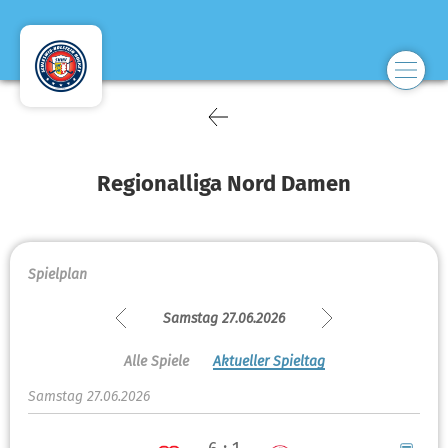
Regionalliga Nord Damen
Spielplan
Samstag 27.06.2026
Alle Spiele
Aktueller Spieltag
Samstag 27.06.2026