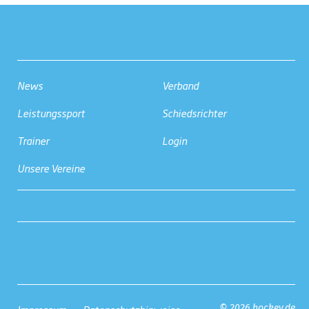
News
Verband
Leistungssport
Schiedsrichter
Trainer
Login
Unsere Vereine
© 2026 hockey.de