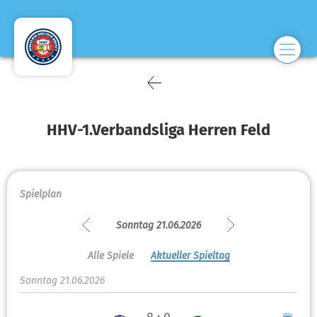
HHV-1.Verbandsliga Herren Feld
Spielplan
Sonntag 21.06.2026
Alle Spiele
Aktueller Spieltag
Sonntag 21.06.2026