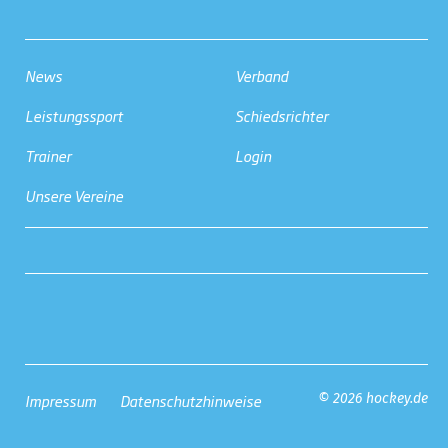
News
Verband
Leistungssport
Schiedsrichter
Trainer
Login
Unsere Vereine
Impressum
Datenschutzhinweise
© 2026 hockey.de