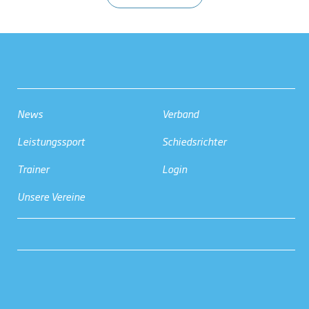
News
Verband
Leistungssport
Schiedsrichter
Trainer
Login
Unsere Vereine