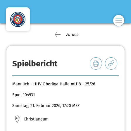
Zurück
Spielbericht
Männlich - HHV Oberliga Halle mU18 - 25/26
Spiel 104931
Samstag, 21. Februar 2026, 17:20 MEZ
Christianeum