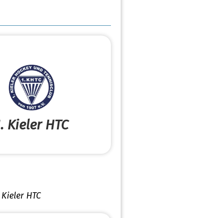
1. Kieler HTC
. Kieler HTC