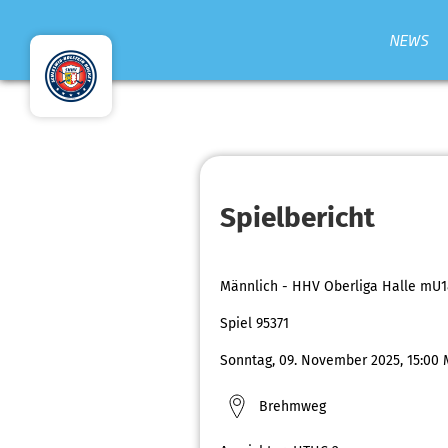
NEWS
Spielbericht
Männlich - HHV Oberliga Halle mU1
Spiel 95371
Sonntag, 09. November 2025, 15:00 
Brehmweg