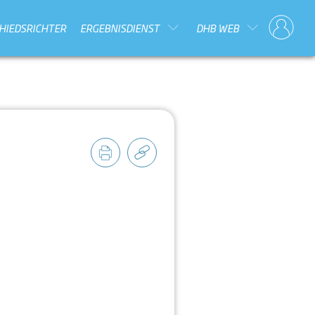
HIEDSRICHTER
ERGEBNISDIENST
DHB WEB