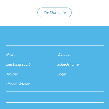
Zur Startseite
News
Verband
Leistungssport
Schiedsrichter
Trainer
Login
Unsere Vereine