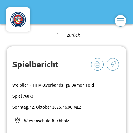
Zurück
Spielbericht
Weiblich - HHV-3.Verbandsliga Damen Feld
Spiel 76873
Sonntag, 12. Oktober 2025, 16:00 MEZ
Wiesenschule Buchholz