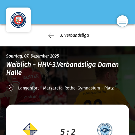
3. Verbandsliga
Sonntag, 07. Dezember 2025
Weiblich - HHV-3.Verbandsliga Damen
Halle
Langenfort - Margareta-Rothe-Gymnasium - Platz 1
5 : 2