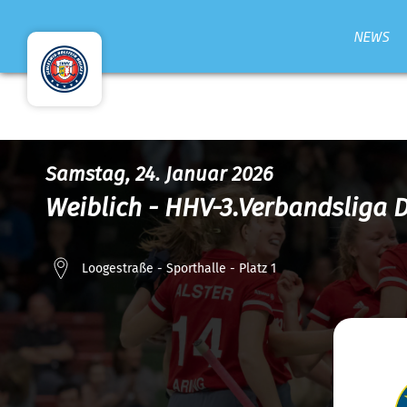
NEWS
Samstag, 24. Januar 2026
Weiblich - HHV-3.Verbandsliga 
Loogestraße - Sporthalle - Platz 1