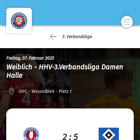
3. Verbandsliga
Freitag, 07. Februar 2025
Weiblich - HHV-3.Verbandsliga Damen
Halle
UHC - Wesselblek - Platz 1
2 : 5