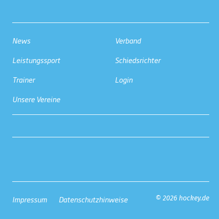
News
Verband
Leistungssport
Schiedsrichter
Trainer
Login
Unsere Vereine
Impressum
Datenschutzhinweise
© 2026 hockey.de