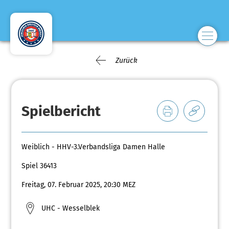
Zurück
Spielbericht
Weiblich - HHV-3.Verbandsliga Damen Halle
Spiel 36413
Freitag, 07. Februar 2025, 20:30 MEZ
UHC - Wesselblek