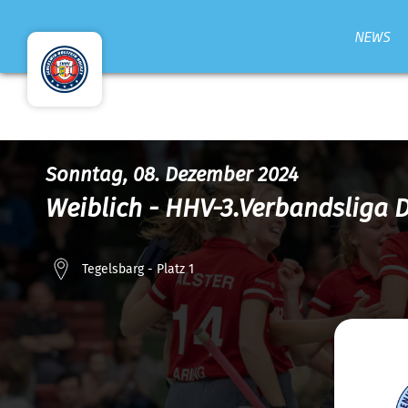
NEWS
Sonntag, 08. Dezember 2024
Weiblich - HHV-3.Verbandsliga 
Tegelsbarg - Platz 1