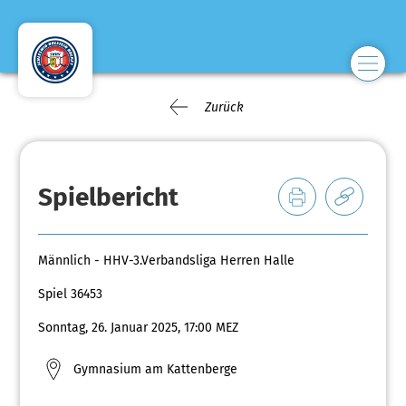
Zurück
Spielbericht
Männlich - HHV-3.Verbandsliga Herren Halle
Spiel 36453
Sonntag, 26. Januar 2025, 17:00 MEZ
Gymnasium am Kattenberge