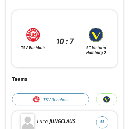
10 : 7
TSV Buchholz
SC Victoria
Hamburg 2
Teams
TSV Buchholz
Luca
JUNGCLAUS
55