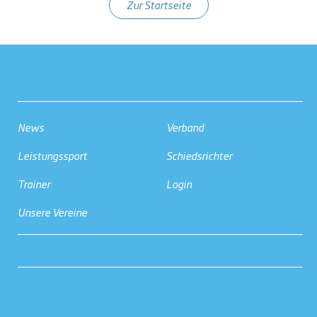
Zur Startseite
News
Verband
Leistungssport
Schiedsrichter
Trainer
Login
Unsere Vereine