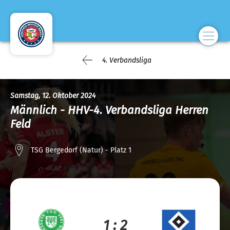
4. Verbandsliga
Samstag, 12. Oktober 2024
Männlich - HHV-4. Verbandsliga Herren
Feld
TSG Bergedorf (Natur) - Platz 1
1 : 2