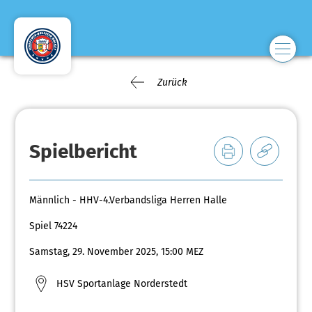
Zurück
Spielbericht
Männlich - HHV-4.Verbandsliga Herren Halle
Spiel 74224
Samstag, 29. November 2025, 15:00 MEZ
HSV Sportanlage Norderstedt