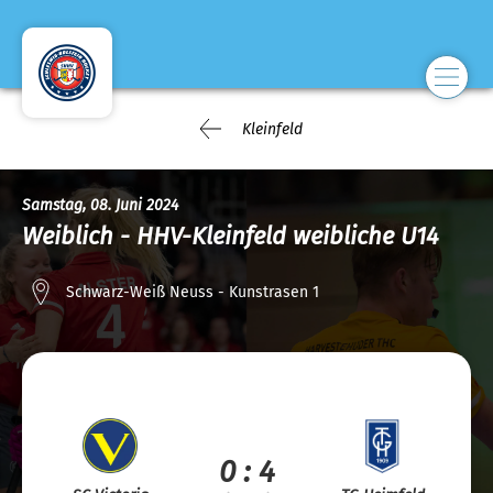
Kleinfeld
Samstag, 08. Juni 2024
Weiblich - HHV-Kleinfeld weibliche U14
Schwarz-Weiß Neuss - Kunstrasen 1
0 : 4