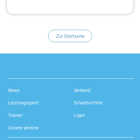
Zur Startseite
News
Verband
Leistungssport
Schiedsrichter
Trainer
Login
Unsere Vereine