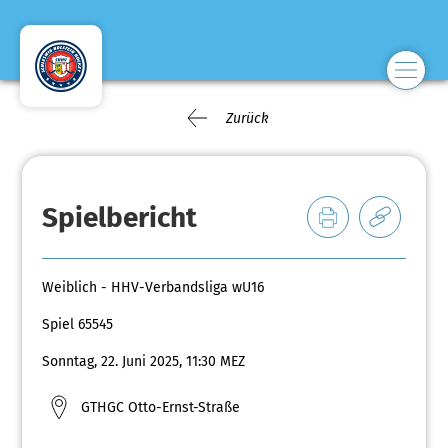
Zurück
Spielbericht
Weiblich - HHV-Verbandsliga wU16
Spiel 65545
Sonntag, 22. Juni 2025, 11:30 MEZ
GTHGC Otto-Ernst-Straße