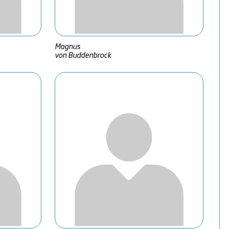
Magnus
von Buddenbrock