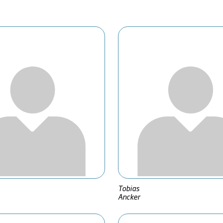
Tobias
Ancker