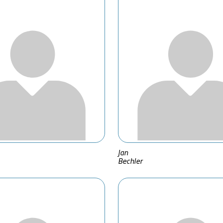
Jan
Bechler