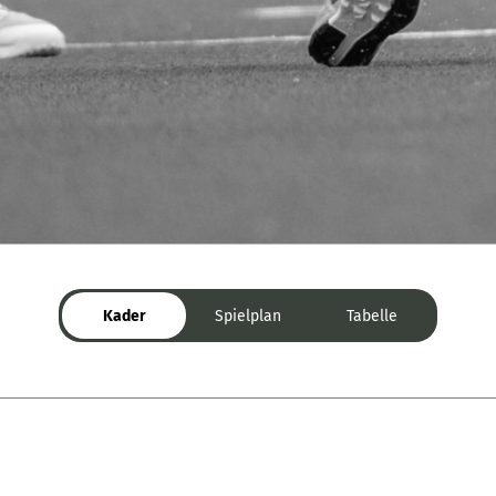
Kader
Spielplan
Tabelle