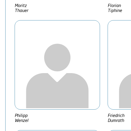
Moritz
Florian
Thauer
Tiphine
Philipp
Friedrich
Wenzel
Dumrath