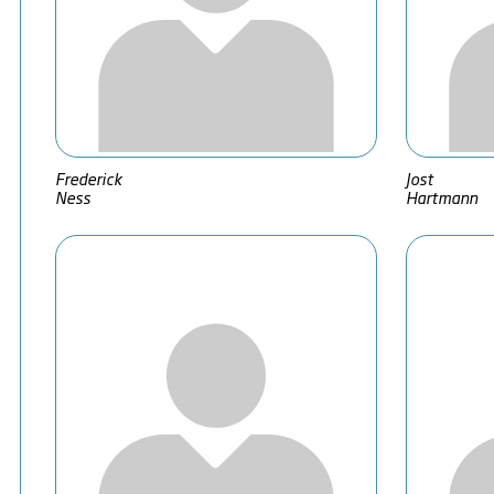
Frederick
Jost
Ness
Hartmann