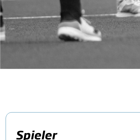
Spieler