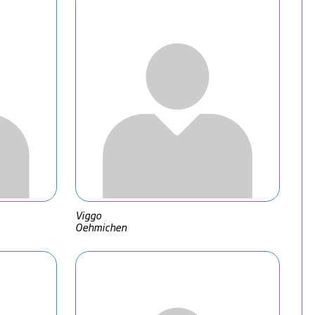
Viggo
Oehmichen