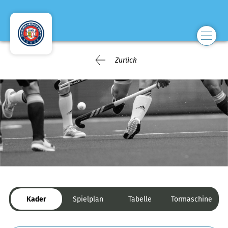
Zurück
Kader
Spielplan
Tabelle
Tormaschine