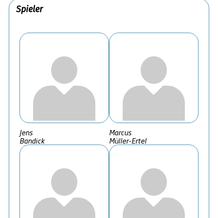
Spieler
Jens
Marcus
Bandick
Müller-Ertel