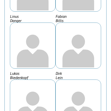
Linus
Fabian
Danger
Billis
Lukas
Dirk
Biedenkopf
Lein