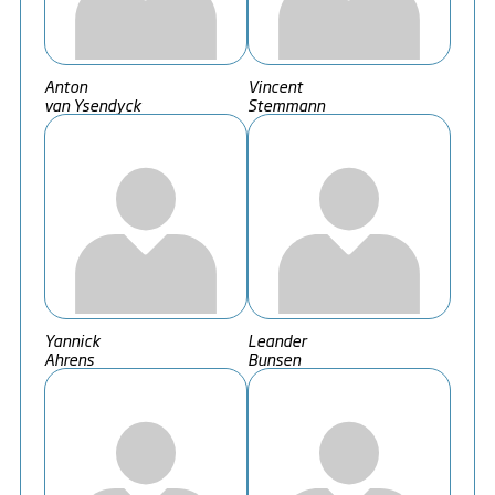
Anton
Vincent
van Ysendyck
Stemmann
Yannick
Leander
Ahrens
Bunsen