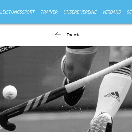
LEISTUNGSSPORT
TRAINER
UNSERE VEREINE
VERBAND
SC
Zurück