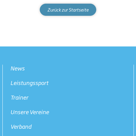
Zurück zur Startseite
News
Leistungssport
Trainer
Unsere Vereine
Verband